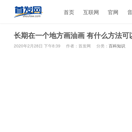
首页
互联网
官网
长期在一个地方画油画 有什么方法可
2020年2月28日 下午8:39
作者：首发网
分类：
百科知识