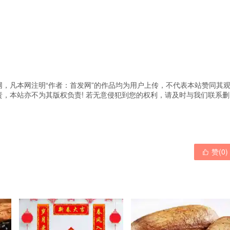
，凡本网注明“作者：首发网”的作品均为用户上传，不代表本站赞同其
，本站亦不为其版权负责! 若无意侵犯到您的权利，请及时与我们联系删
赞(
0
)
