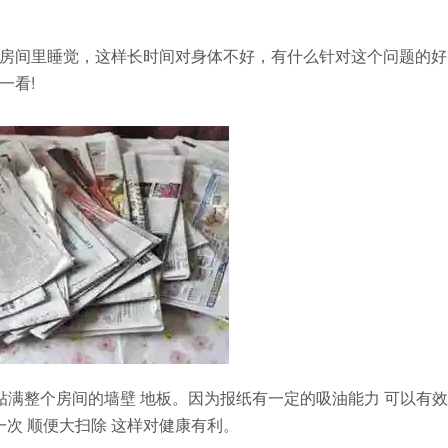
房间里睡觉，这样长时间对身体不好，有什么针对这个问题的好
一看!
满整个房间的墙壁 地板。因为报纸有一定的吸油能力 可以有效
一次 顺便大扫除 这样对健康有利。