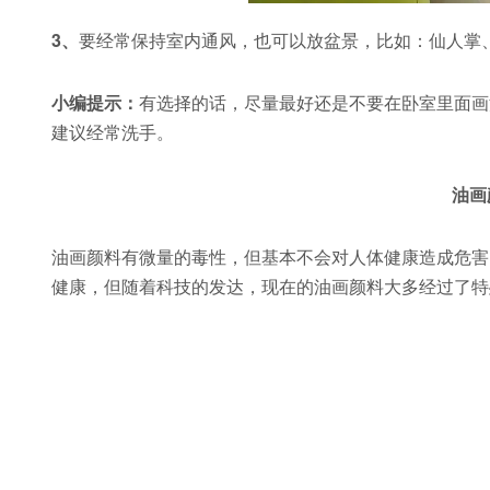
3、
要经常保持室内通风，也可以放盆景，比如：仙人掌
小编提示：
有选择的话，尽量最好还是不要在卧室里面画
建议经常洗手。
油画
油画颜料有微量的毒性，但基本不会对人体健康造成危害
健康，但随着科技的发达，现在的油画颜料大多经过了特