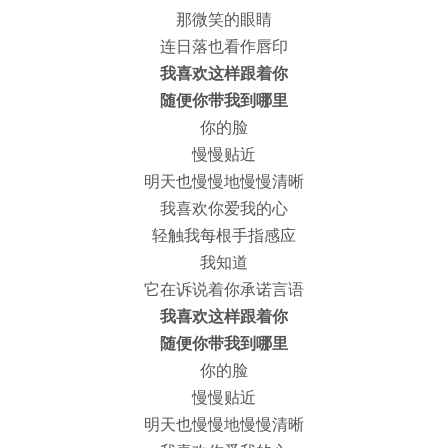
那微笑的眼睛
连日落也看作唇印
我喜欢这样跟着你
随便你带我到哪里
你的脸
慢慢贴近
明天也慢慢地慢慢清晰
我喜欢你爱我的心
轻触我每根手指感应
我知道
它在诉说着你承诺言语
我喜欢这样跟着你
随便你带我到哪里
你的脸
慢慢贴近
明天也慢慢地慢慢清晰