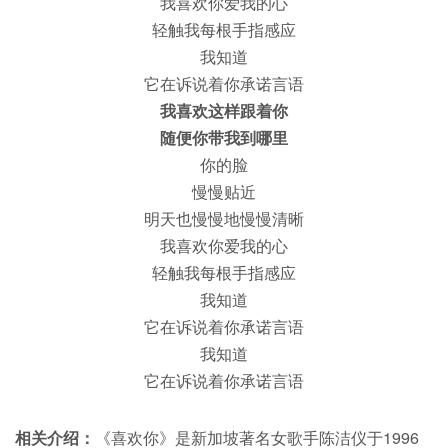
我喜欢你爱我的心
轻触我每根手指感应
我知道
它在诉说着你承诺言语
我喜欢这样跟着你
随便你带我到哪里
你的脸
慢慢贴近
明天也慢慢地慢慢清晰
我喜欢你爱我的心
轻触我每根手指感应
我知道
它在诉说着你承诺言语
我知道
它在诉说着你承诺言语
相关介绍：
《喜欢你》是新加坡著名女歌手陈洁仪于1996