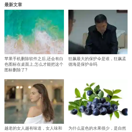
最新文章
苹果手机删除软件之后,还会有白
狂飙最大的保护伞是谁，狂飙孟
色图标在桌面上,怎么才能把这个
德海是保护伞吗
图标删除了?
越老的女人越有味道，女人味和
为什么蓝色的水果很少，是自然