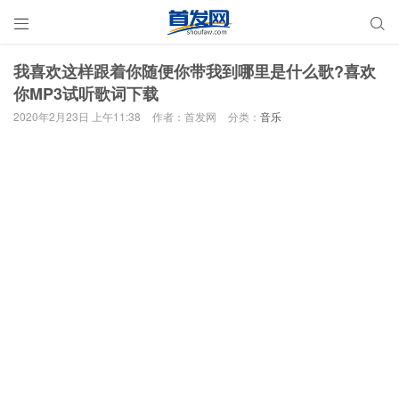


我喜欢这样跟着你随便你带我到哪里是什么歌?喜欢
你MP3试听歌词下载
2020年2月23日 上午11:38
作者：首发网
分类：
音乐