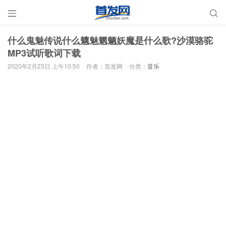


什么鬼魅传说什么魑魅魍魉妖魔是什么歌?沙漠骆驼
MP3试听歌词下载
2020年2月23日 上午10:50
作者：首发网
分类：
音乐