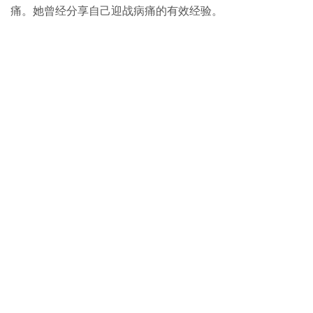
痛。她曾经分享自己迎战病痛的有效经验。