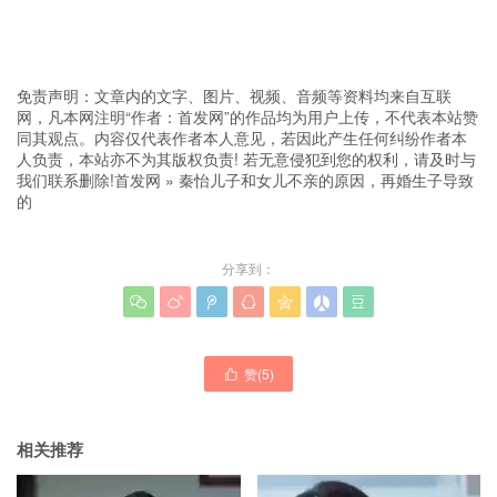
免责声明：文章内的文字、图片、视频、音频等资料均来自互联
网，凡本网注明“作者：首发网”的作品均为用户上传，不代表本站赞
同其观点。内容仅代表作者本人意见，若因此产生任何纠纷作者本
人负责，本站亦不为其版权负责! 若无意侵犯到您的权利，请及时与
我们联系删除!
首发网
»
秦怡儿子和女儿不亲的原因，再婚生子导致
的
分享到：







赞(
5
)

相关推荐