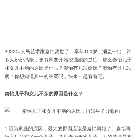
2022年人民艺术家秦怡离世了，享年100岁，消息一出，许
多人纷纷感慨，更有网友开始挖掘她的过往，那么秦怡儿子
和女儿不亲的原因是什么？秦怡有几次婚姻？秦怡有过几次
病？你想知道其中的答案吗，快来一起看看吧。
秦怡儿子和女儿不亲的原因是什么？
1.因为家庭的原因，最大的原因应该是秦怡再婚了。秦怡再
婚之后又有了一个儿子，并且秦怡更疼儿子。人的感情是相