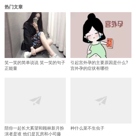
热门文章
笑一笑的简单说说 笑一笑的句子
引起宫外孕的主要原因是什么?
正能量
宫外孕的症状有哪些
陪你一起长大奚望和顾林新月扮
种什么菜不生虫子
演者是谁 他们是瓦房和小司藤