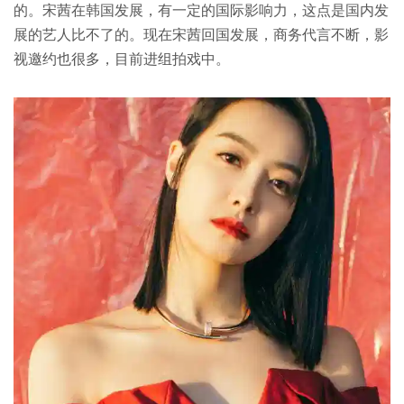
的。宋茜在韩国发展，有一定的国际影响力，这点是国内发
展的艺人比不了的。现在宋茜回国发展，商务代言不断，影
视邀约也很多，目前进组拍戏中。