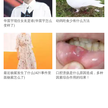
华晨宇现任女友是谁(华晨宇怎么
幼鸽吃食少有什么方法
变样了)
最近杨紫发生了什么(421事件里
口腔溃疡是什么原因造成，多种
面杨紫怎么了)
因素综合作用的结果！