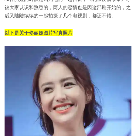
被大家认识和熟悉的，两人的恋情也是因这部剧开始的，之
后又陆陆续续的一起拍摄了几个电视剧，都还不错。
以下是关于佟丽娅图片写真照片