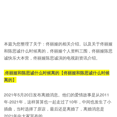
本篇为您整理了关于：佟丽娅的相关介绍。以及关于佟丽娅
和陈思诚什么时候离的，佟丽娅个人资料三围，佟丽娅陈思
诚快乐大本营，佟丽娅陈思诚演的电视剧资讯介绍。
.
佟丽娅和陈思诚什么时候离的【佟丽娅和陈思诚什么时候
离的】
2021年5月20日发布离婚消息。他们的爱情故事是从2011
年-2021年，这样算算也一起走过了10年，中间也发生了小
插曲，当时选择了原谅，最后还是离婚了，离婚消息是
2021年向大家宣布的。