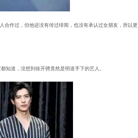
人合作过，但他还没有传过绯闻，也没有承认过女朋友，所以更
家都知道，没想到徐开骋竟然是明道手下的艺人。