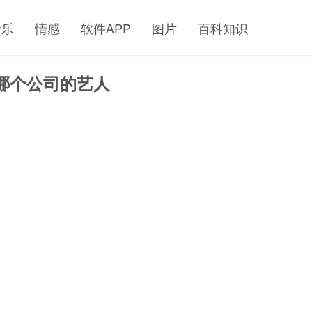
音乐
情感
软件APP
图片
百科知识
哪个公司的艺人