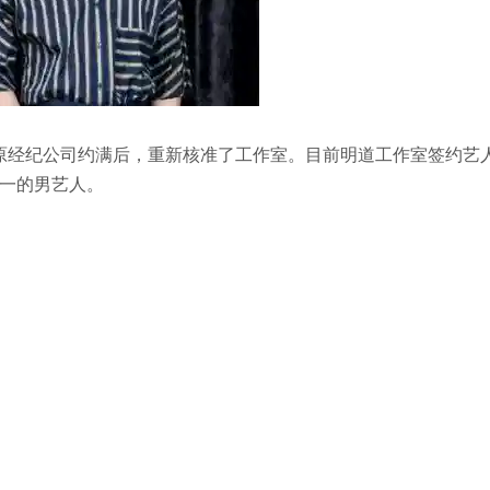
年与原经纪公司约满后，重新核准了工作室。目前明道工作室签约艺
一的男艺人。