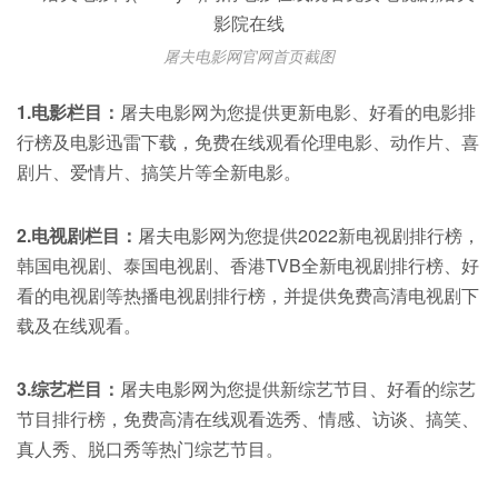
屠夫电影网官网首页截图
1.电影栏目：
屠夫电影网为您提供更新电影、好看的电影排
行榜及电影迅雷下载，免费在线观看伦理电影、动作片、喜
剧片、爱情片、搞笑片等全新电影。
2.电视剧栏目：
屠夫电影网为您提供2022新电视剧排行榜，
韩国电视剧、泰国电视剧、香港TVB全新电视剧排行榜、好
看的电视剧等热播电视剧排行榜，并提供免费高清电视剧下
载及在线观看。
3.综艺栏目：
屠夫电影网为您提供新综艺节目、好看的综艺
节目排行榜，免费高清在线观看选秀、情感、访谈、搞笑、
真人秀、脱口秀等热门综艺节目。