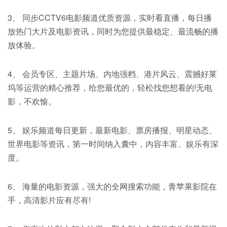
3、 同步CCTV6电影频道优质资源，实时看直播，每日播
放热门大片及电影资讯，同时为您提供最稳定、最流畅的播
放体验。
4、 会员专区、主题片场、内地强档、港片风云、震撼好莱
坞等运营的精心推荐，给您最优的，轻松找您想看的!无电
影，不欢愉。
5、 娱乐频道每日更新，最新电影、票房播报、明星动态、
世界电影等资讯，第一时间纳入囊中，内容丰富、娱乐有深
度。
6、 海量的电影资源，强大的全网搜索功能，青苹果影院在
手，高清影片应有尽有!