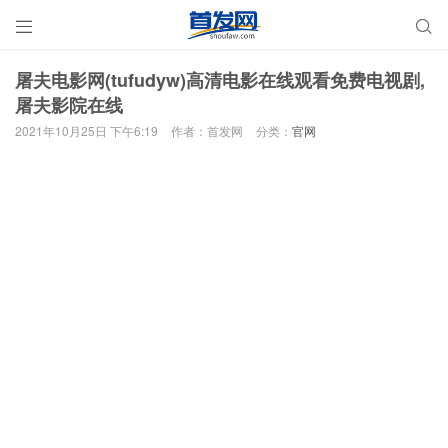


屠夫电影网(tufudyw)高清电影在线观看免费电视剧,
屠夫影院在线
2021年10月25日 下午6:19
作者：首发网
分类：
官网