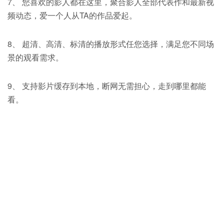
7、 您喜欢的影人都在这里，聚合影人全部代表作和最新视
频动态，爱一个人从TA的作品爱起。
8、 超清、高清、标清的播放形式任您选择，满足您不同场
景的观看需求。
9、 支持影片缓存到本地，断网无需担心，走到哪里都能
看。