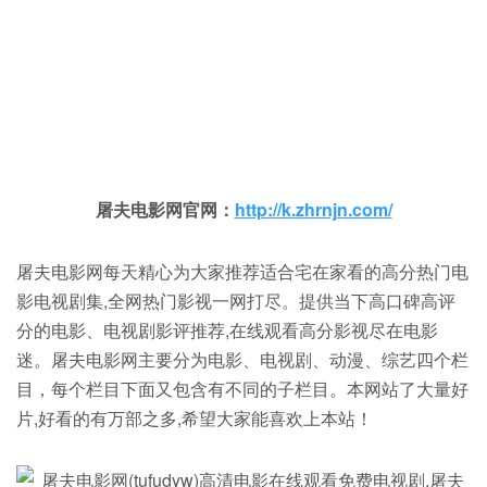
屠夫电影网官网：
http://k.zhrnjn.com/
屠夫电影网每天精心为大家推荐适合宅在家看的高分热门电
影电视剧集,全网热门影视一网打尽。提供当下高口碑高评
分的电影、电视剧影评推荐,在线观看高分影视尽在电影
迷。屠夫电影网主要分为电影、电视剧、动漫、综艺四个栏
目，每个栏目下面又包含有不同的子栏目。本网站了大量好
片,好看的有万部之多,希望大家能喜欢上本站！