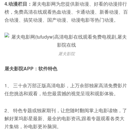
4.动漫栏目：
屠夫电影网为您提供新动漫、好看的动漫排行
榜，免费高清在线观看热血动漫、卡通动漫、新番动漫、百
合动漫、搞笑动漫、国产动漫、动漫电影等热门动漫。
屠夫影院
屠夫影院APP：软件特色
1、 三十余万部正版高清电影，上万余部独家高清免费影片
任您挑选和观看，给您最震撼的视觉呈现和观影体验。
2、 特色专题或独家期刊，让您随时翻阅掌上电影读物，了
解好莱坞影星最新、最全的电影资讯;跟着专题观看各类大
片集锦，补电影更补脑洞。