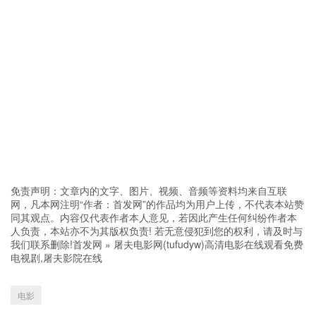
免责声明：文章内的文字、图片、视频、音频等资料均来自互联
网，凡本网注明“作者：首发网”的作品均为用户上传，不代表本站赞
同其观点。内容仅代表作者本人意见，若因此产生任何纠纷作者本
人负责，本站亦不为其版权负责! 若无意侵犯到您的权利，请及时与
我们联系删除!
首发网
»
屠夫电影网(tufudyw)高清电影在线观看免费
电视剧,屠夫影院在线
电影