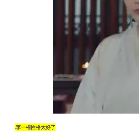
.
李一桐性格太好了