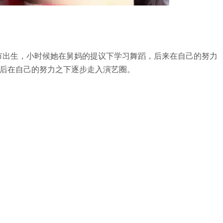
南市出生，小时候她在舅妈的提议下学习舞蹈，后来在自己的努力
后在自己的努力之下逐步走入演艺圈。