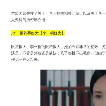
本篇为您整理了关于：李一桐的相关介绍。以及关于李一
人资料简历资讯介绍。
.
李一桐的手好大【李一桐好大】
眼睛很大。李一桐的眼睛很大。她的五官非常的精致，尤
演员，不管是外貌还是演技，几乎都挑不出毛病。但由于
作品一样火起来。