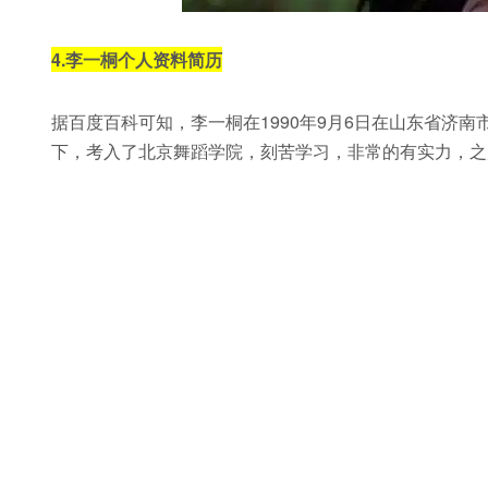
4.
李一桐个人资料简历
据百度百科可知，李一桐在1990年9月6日在山东省济
下，考入了北京舞蹈学院，刻苦学习，非常的有实力，之