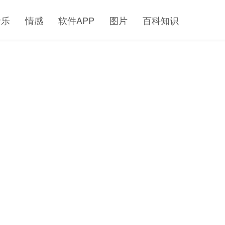
音乐
情感
软件APP
图片
百科知识