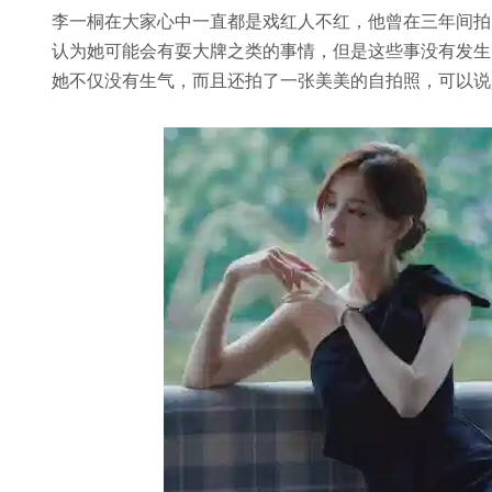
李一桐在大家心中一直都是戏红人不红，他曾在三年间拍
认为她可能会有耍大牌之类的事情，但是这些事没有发生
她不仅没有生气，而且还拍了一张美美的自拍照，可以说