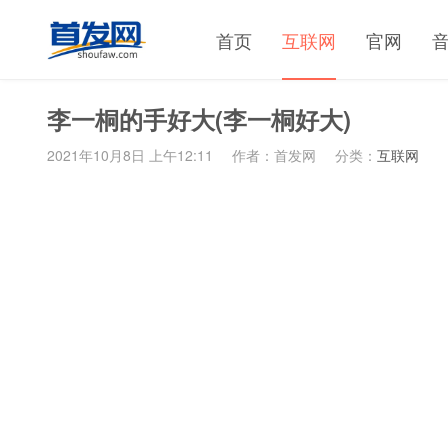
首页
互联网
官网
李一桐的手好大(李一桐好大)
2021年10月8日 上午12:11
作者：首发网
分类：
互联网