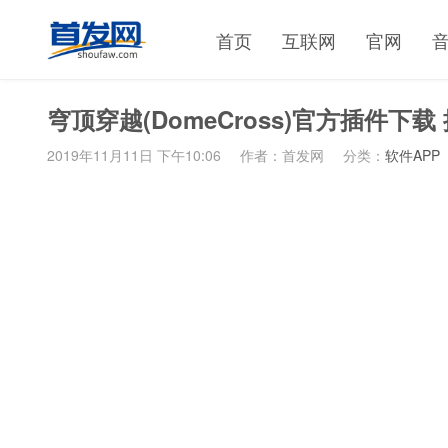
首页
互联网
官网
穹顶穿越(DomeCross)官方插件下
2019年11月11日 下午10:06
作者：首发网
分类：
软件APP