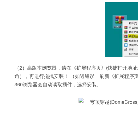
（2）高版本浏览器，请在《扩展程序页》(快捷打开地址
角），再进行拖拽安装！ （如遇错误，刷新《扩展程序页》后再
360浏览器会自动读取插件，选择安装。