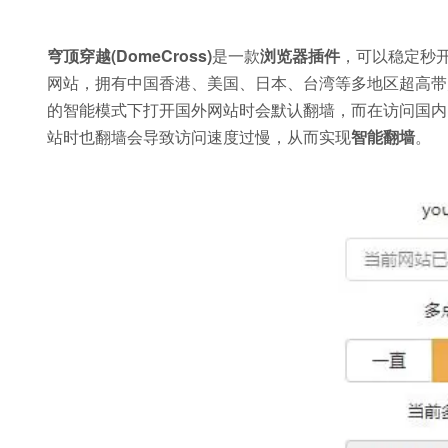
穹顶穿越(DomeCross)
是一款
浏览器插件
，可以稳定秒开You
网站，拥有中国香港、美国、日本、台湾等多地区超高带
的智能模式下打开国外网站时会默认翻墙，而在访问国内
站时也翻墙会导致访问速度过慢，从而实现
智能翻墙
。