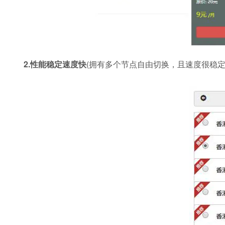
2.性能稳定速度快
(拥有多个节点自由切换，且速度很稳定