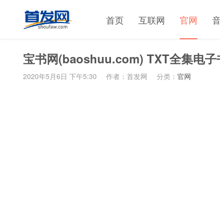
首页
互联网
官网
宝书网(baoshuu.com) TXT全集
2020年5月6日 下午5:30
作者：首发网
分类：
官网