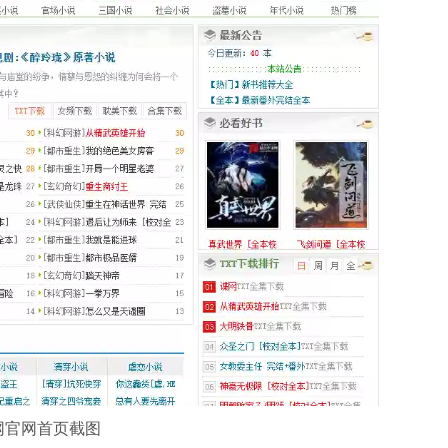
网官网首页截图