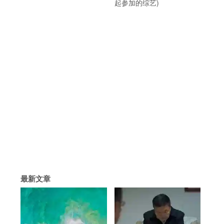
起参加的综艺)
最新文章