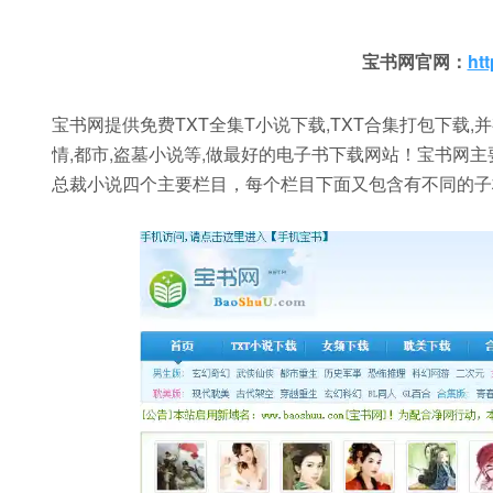
宝书网官网：
ht
宝书网提供免费TXT全集T小说下载,TXT合集打包下载,并
情,都市,盗墓小说等,做最好的电子书下载网站！宝书网
总裁小说四个主要栏目，每个栏目下面又包含有不同的子