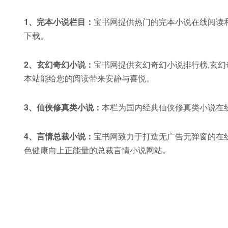
1、完本小说栏目：
宝书网提供热门的完本小说在线阅读和
下载。
2、玄幻奇幻小说：
宝书网提供玄幻奇幻小说排行榜,玄幻奇
本站能给您的阅读带来安静与喜悦。
3、仙侠修真类小说：
本栏为国内经典仙侠修真类小说在
4、言情总裁小说：
宝书网致力于打造无广告无弹窗的在线
色健康向上正能量的总裁言情小说网站。