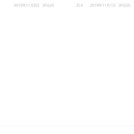
2019年11月8日
评论(0)
4
2019年11月1日
评论(0)
