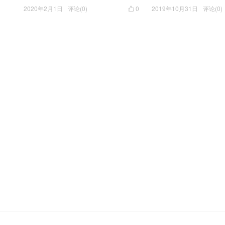
2020年2月1日
评论(0)
0
2019年10月31日
评论(0)
