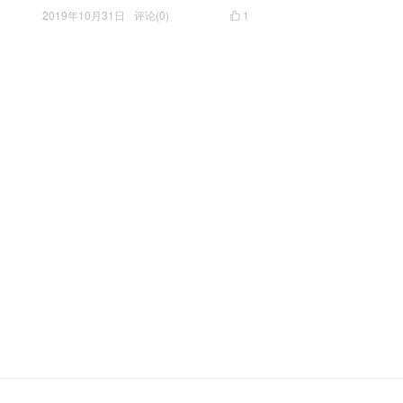
2019年10月31日
评论(0)
1
