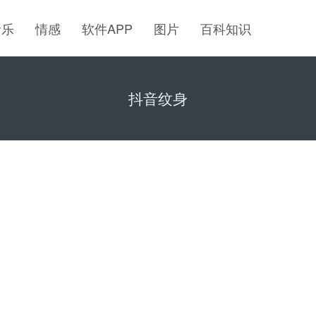
音乐
情感
软件APP
图片
百科知识
抖音纹身