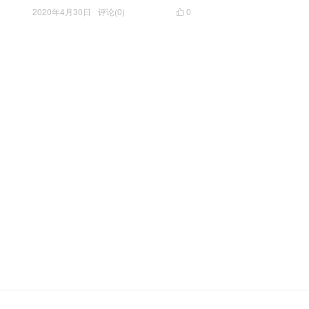
2020年4月30日
评论(0)
0
