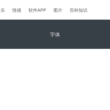
音乐
情感
软件APP
图片
百科知识
字体