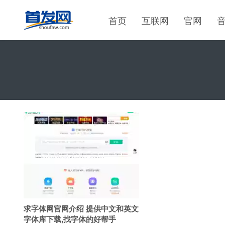
首页
互联网
官网
求字体网官网介绍 提供中文和英文
字体库下载,找字体的好帮手